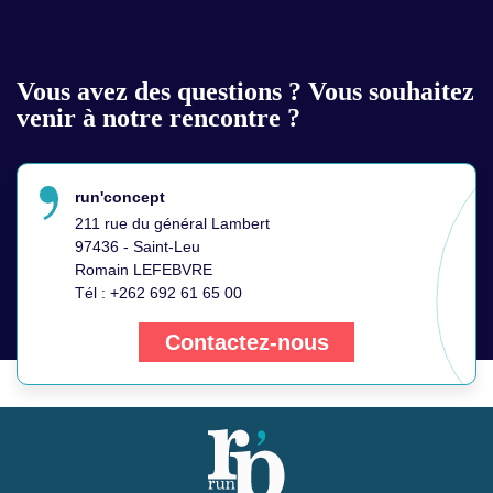
Vous avez des questions ?
Vous souhaitez
venir à notre rencontre ?
run'concept
211 rue du général Lambert
97436 - Saint-Leu
Romain LEFEBVRE
Tél :
+262 692 61 65 00
Contactez-nous