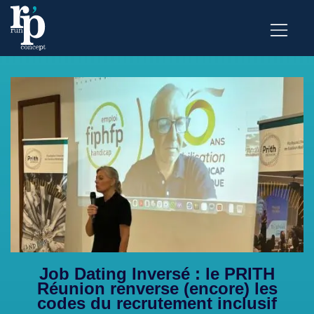
Job Dating Inversé : le PRITH
Réunion renverse (encore) les
codes du recrutement inclusif