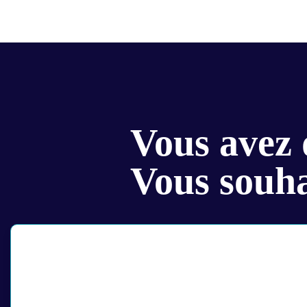
Vous avez 
Vous souha