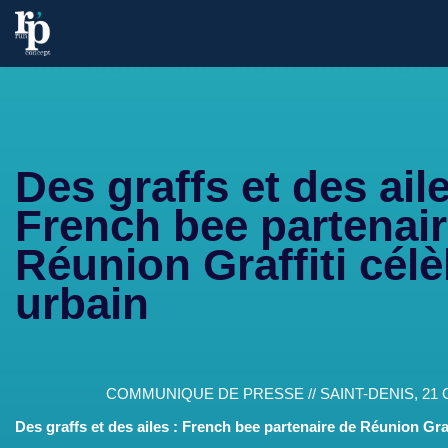
Des graffs et des aile
French bee partenair
Réunion Graffiti célèb
urbain
COMMUNIQUE DE PRESSE // SAINT-DENIS, 21
Des graffs et des ailes : French bee partenaire de Réunion Graff