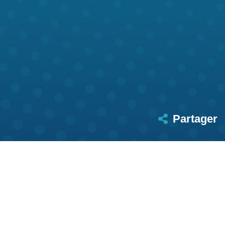
Partager