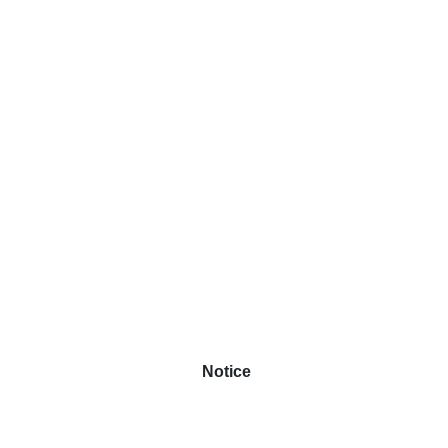
Notice