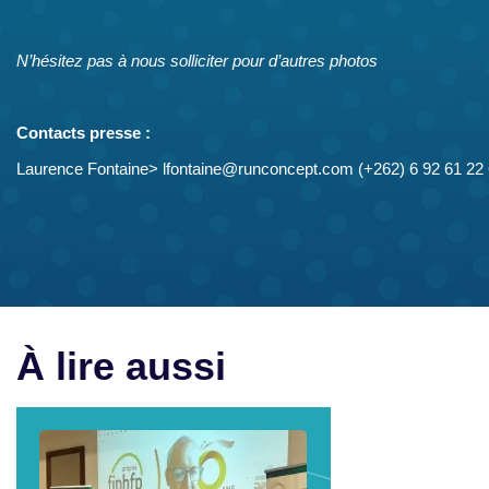
N’hésitez pas à nous solliciter pour d’autres photos
Contacts presse :
Laurence Fontaine> lfontaine@runconcept.com (+262) 6 92 61 22
À lire aussi