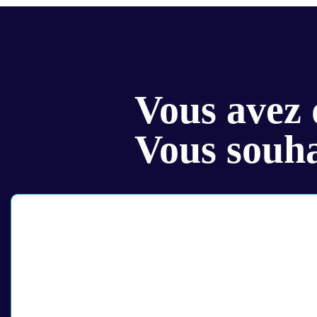
Vous avez 
Vous souha