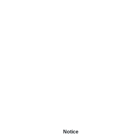
Notice