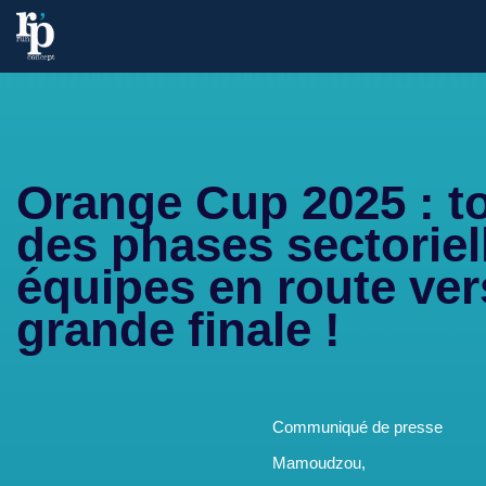
Orange Cup 2025 : t
des phases sectoriel
équipes en route ver
grande finale !
Communiqué de presse
Mamoudzou,