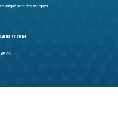
communiqué sont des marques
2)6 93 77 79 54
 65 00