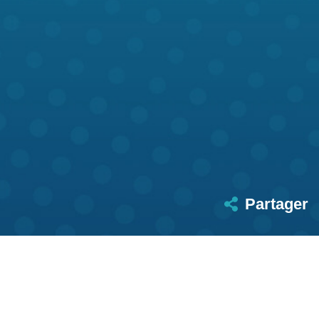
Partager